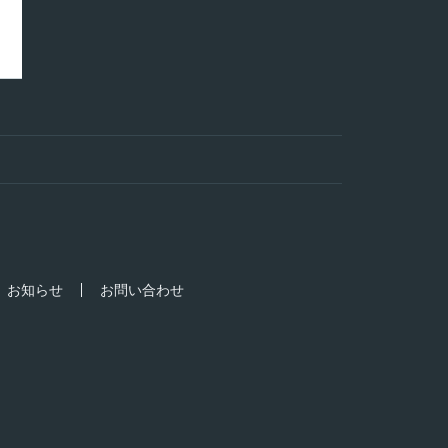
お知らせ
お問い合わせ