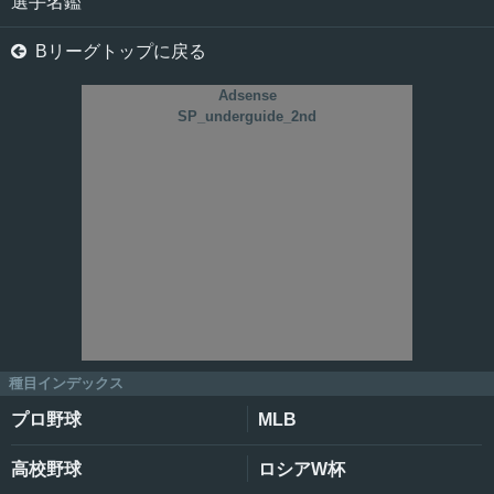
選手名鑑

Bリーグトップに戻る
Adsense
SP_underguide_2nd
種目インデックス
プロ野球
MLB
高校野球
ロシアW杯