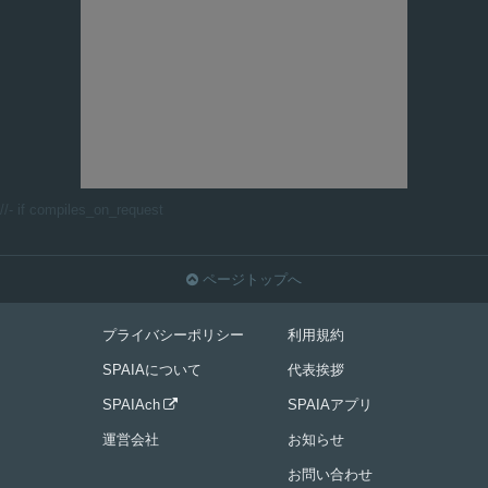
//- if compiles_on_request
ページトップへ

プライバシーポリシー
利用規約
SPAIAについて
代表挨拶
SPAIAch
SPAIAアプリ

運営会社
お知らせ
お問い合わせ