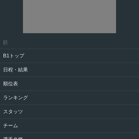
B1
B1トップ
日程・結果
順位表
ランキング
スタッツ
チーム